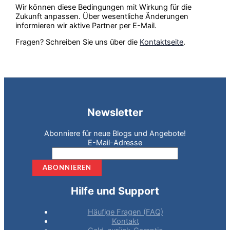
Wir können diese Bedingungen mit Wirkung für die
Zukunft anpassen. Über wesentliche Änderungen
informieren wir aktive Partner per E-Mail.
Fragen? Schreiben Sie uns über die
Kontaktseite
.
Newsletter
Abonniere für neue Blogs und Angebote!
E-Mail-Adresse
Hilfe und Support
Häufige Fragen (FAQ)
Kontakt