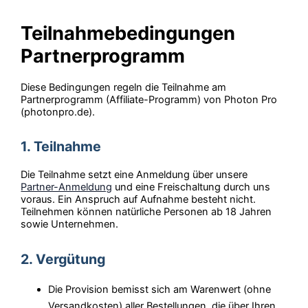
Teilnahmebedingungen
Partnerprogramm
Diese Bedingungen regeln die Teilnahme am
Partnerprogramm (Affiliate-Programm) von Photon Pro
(photonpro.de).
1. Teilnahme
Die Teilnahme setzt eine Anmeldung über unsere
Partner-Anmeldung
und eine Freischaltung durch uns
voraus. Ein Anspruch auf Aufnahme besteht nicht.
Teilnehmen können natürliche Personen ab 18 Jahren
sowie Unternehmen.
2. Vergütung
Die Provision bemisst sich am Warenwert (ohne
Versandkosten) aller Bestellungen, die über Ihren