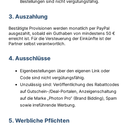
Bestellungen sind nicht vergütungsfähig.
3. Auszahlung
Bestätigte Provisionen werden monatlich per PayPal
ausgezahlt, sobald ein Guthaben von mindestens 50 €
erreicht ist. Für die Versteuerung der Einkünfte ist der
Partner selbst verantwortlich.
4. Ausschlüsse
Eigenbestellungen über den eigenen Link oder
Code sind nicht vergütungsfähig.
Unzulässig sind: Veröffentlichung des Rabattcodes
auf Gutschein-/Deal-Portalen, Anzeigenschaltung
auf die Marke „Photon Pro“ (Brand Bidding), Spam
sowie irreführende Werbung.
5. Werbliche Pflichten