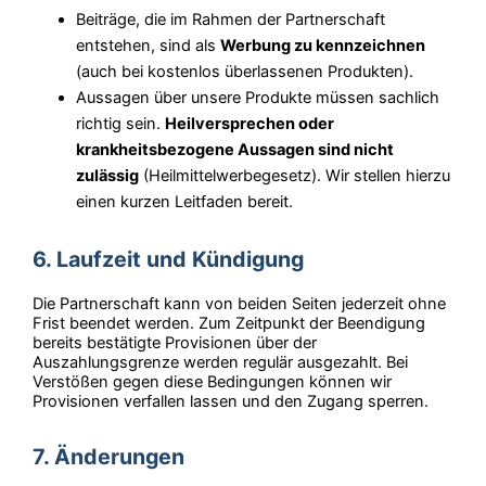
Beiträge, die im Rahmen der Partnerschaft
entstehen, sind als
Werbung zu kennzeichnen
(auch bei kostenlos überlassenen Produkten).
Aussagen über unsere Produkte müssen sachlich
richtig sein.
Heilversprechen oder
krankheitsbezogene Aussagen sind nicht
zulässig
(Heilmittelwerbegesetz). Wir stellen hierzu
einen kurzen Leitfaden bereit.
6. Laufzeit und Kündigung
Die Partnerschaft kann von beiden Seiten jederzeit ohne
Frist beendet werden. Zum Zeitpunkt der Beendigung
bereits bestätigte Provisionen über der
Auszahlungsgrenze werden regulär ausgezahlt. Bei
Verstößen gegen diese Bedingungen können wir
Provisionen verfallen lassen und den Zugang sperren.
7. Änderungen