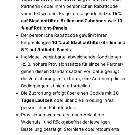
Partnerlink oder Ihren persönlichen Rabattcode
vermittelt werden. Es gelten folgende Sätze:
15 %
auf Blaulichtfilter-Brillen und Zubehör
sowie
10
% auf Rotlicht-Panels
.
Der persönliche Rabattcode gewährt Ihren
Empfehlungen
10 % auf Blaulichtfilter-Brillen
und
5 % auf Rotlicht-Panels
.
Individuell vereinbarte, abweichende Konditionen
(z. B. höhere Provisionssätze für einzelne Partner)
gehen diesen Standardsätzen vor; dafür genügt
die Vereinbarung in Textform, eine Änderung dieser
Bedingungen ist nicht erforderlich.
Die Zuordnung erfolgt über einen Cookie mit
30
Tagen Laufzeit
oder über die Einlösung Ihres
persönlichen Rabattcodes.
Provisionen werden erst nach Ablauf der
Widerrufs- und Rückgabefrist der jeweiligen
Bestellung bestätigt. Stornierte oder retournierte