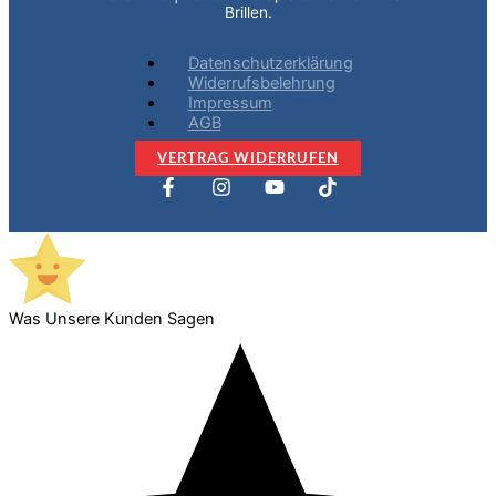
Brillen.
Datenschutzerklärung
Widerrufsbelehrung
Impressum
AGB
VERTRAG WIDERRUFEN
Was Unsere Kunden Sagen