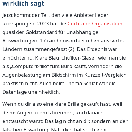
wirklich sagt
Jetzt kommt der Teil, den viele Anbieter lieber
überspringen. 2023 hat die
Cochrane-Organisation
,
quasi der Goldstandard für unabhängige
Auswertungen, 17 randomisierte Studien aus sechs
Ländern zusammengefasst (2). Das Ergebnis war
ernüchternd: Klare Blaulichtfilter-Gläser, wie man sie
als „Computerbrille“ fürs Büro kauft, verringern die
Augenbelastung am Bildschirm im Kurzzeit-Vergleich
praktisch nicht. Auch beim Thema Schlaf war die
Datenlage uneinheitlich.
Wenn du dir also eine klare Brille gekauft hast, weil
deine Augen abends brennen, und danach
enttäuscht warst: Das lag nicht an dir, sondern an der
falschen Erwartung. Natürlich hat solch eine