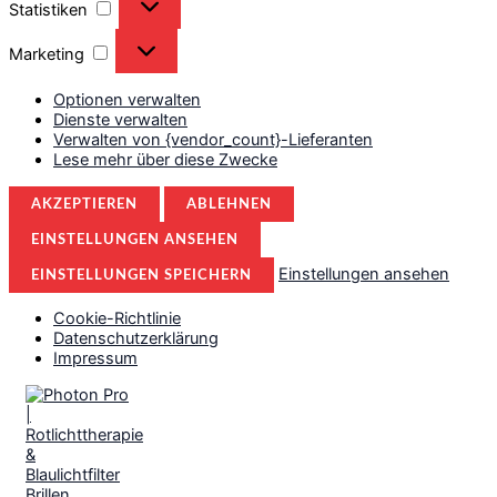
Statistiken
Marketing
Marketing
Optionen verwalten
Dienste verwalten
Verwalten von {vendor_count}-Lieferanten
Lese mehr über diese Zwecke
AKZEPTIEREN
ABLEHNEN
EINSTELLUNGEN ANSEHEN
Einstellungen ansehen
EINSTELLUNGEN SPEICHERN
Cookie-Richtlinie
Datenschutzerklärung
Impressum
Zum
Inhalt
springen