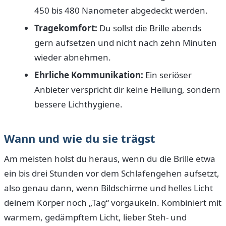
450 bis 480 Nanometer abgedeckt werden.
Tragekomfort:
Du sollst die Brille abends
gern aufsetzen und nicht nach zehn Minuten
wieder abnehmen.
Ehrliche Kommunikation:
Ein seriöser
Anbieter verspricht dir keine Heilung, sondern
bessere Lichthygiene.
Wann und wie du sie trägst
Am meisten holst du heraus, wenn du die Brille etwa
ein bis drei Stunden vor dem Schlafengehen aufsetzt,
also genau dann, wenn Bildschirme und helles Licht
deinem Körper noch „Tag“ vorgaukeln. Kombiniert mit
warmem, gedämpftem Licht, lieber Steh- und