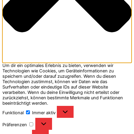
Um dir ein optimales Erlebnis zu bieten, verwenden wir
Technologien wie Cookies, um Geräteinformationen zu
speichern und/oder darauf zuzugreifen. Wenn du diesen
Technologien zustimmst, können wir Daten wie das
Surfverhalten oder eindeutige IDs auf dieser Website
verarbeiten. Wenn du deine Einwilligung nicht erteilst oder
zurückziehst, können bestimmte Merkmale und Funktionen
beeinträchtigt werden.
Funktional
Funktional
Immer aktiv
Präferenzen
Präferenzen
Statistiken