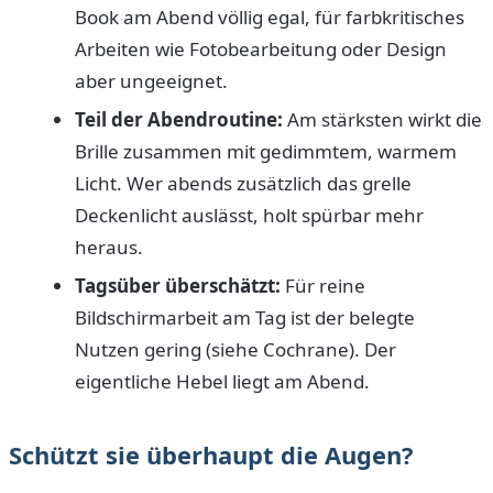
Book am Abend völlig egal, für farbkritisches
Arbeiten wie Fotobearbeitung oder Design
aber ungeeignet.
Teil der Abendroutine:
Am stärksten wirkt die
Brille zusammen mit gedimmtem, warmem
Licht. Wer abends zusätzlich das grelle
Deckenlicht auslässt, holt spürbar mehr
heraus.
Tagsüber überschätzt:
Für reine
Bildschirmarbeit am Tag ist der belegte
Nutzen gering (siehe Cochrane). Der
eigentliche Hebel liegt am Abend.
Schützt sie überhaupt die Augen?