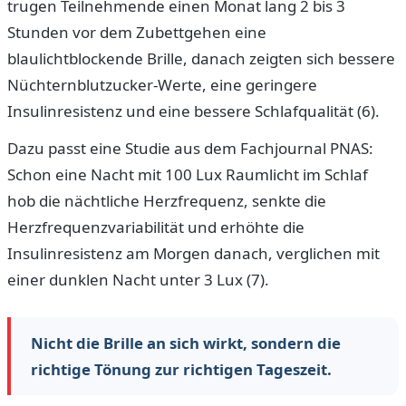
trugen Teilnehmende einen Monat lang 2 bis 3
Stunden vor dem Zubettgehen eine
blaulichtblockende Brille, danach zeigten sich bessere
Nüchternblutzucker-Werte, eine geringere
Insulinresistenz und eine bessere Schlafqualität (6).
Dazu passt eine Studie aus dem Fachjournal PNAS:
Schon eine Nacht mit 100 Lux Raumlicht im Schlaf
hob die nächtliche Herzfrequenz, senkte die
Herzfrequenzvariabilität und erhöhte die
Insulinresistenz am Morgen danach, verglichen mit
einer dunklen Nacht unter 3 Lux (7).
Nicht die Brille an sich wirkt, sondern die
richtige Tönung zur richtigen Tageszeit.