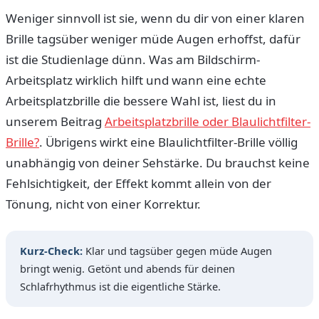
Weniger sinnvoll ist sie, wenn du dir von einer klaren
Brille tagsüber weniger müde Augen erhoffst, dafür
ist die Studienlage dünn. Was am Bildschirm-
Arbeitsplatz wirklich hilft und wann eine echte
Arbeitsplatzbrille die bessere Wahl ist, liest du in
unserem Beitrag
Arbeitsplatzbrille oder Blaulichtfilter-
Brille?
. Übrigens wirkt eine Blaulichtfilter-Brille völlig
unabhängig von deiner Sehstärke. Du brauchst keine
Fehlsichtigkeit, der Effekt kommt allein von der
Tönung, nicht von einer Korrektur.
Kurz-Check:
Klar und tagsüber gegen müde Augen
bringt wenig. Getönt und abends für deinen
Schlafrhythmus ist die eigentliche Stärke.