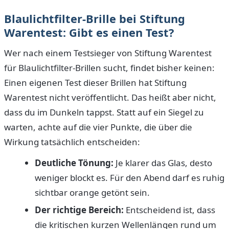
Blaulichtfilter-Brille bei Stiftung
Warentest: Gibt es einen Test?
Wer nach einem Testsieger von Stiftung Warentest
für Blaulichtfilter-Brillen sucht, findet bisher keinen:
Einen eigenen Test dieser Brillen hat Stiftung
Warentest nicht veröffentlicht. Das heißt aber nicht,
dass du im Dunkeln tappst. Statt auf ein Siegel zu
warten, achte auf die vier Punkte, die über die
Wirkung tatsächlich entscheiden:
Deutliche Tönung:
Je klarer das Glas, desto
weniger blockt es. Für den Abend darf es ruhig
sichtbar orange getönt sein.
Der richtige Bereich:
Entscheidend ist, dass
die kritischen kurzen Wellenlängen rund um