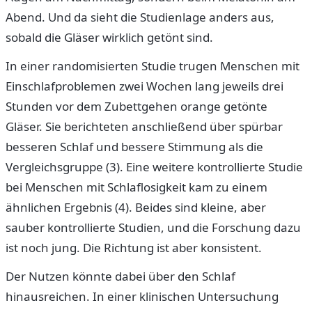
Abend. Und da sieht die Studienlage anders aus,
sobald die Gläser wirklich getönt sind.
In einer randomisierten Studie trugen Menschen mit
Einschlafproblemen zwei Wochen lang jeweils drei
Stunden vor dem Zubettgehen orange getönte
Gläser. Sie berichteten anschließend über spürbar
besseren Schlaf und bessere Stimmung als die
Vergleichsgruppe (3). Eine weitere kontrollierte Studie
bei Menschen mit Schlaflosigkeit kam zu einem
ähnlichen Ergebnis (4). Beides sind kleine, aber
sauber kontrollierte Studien, und die Forschung dazu
ist noch jung. Die Richtung ist aber konsistent.
Der Nutzen könnte dabei über den Schlaf
hinausreichen. In einer klinischen Untersuchung