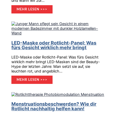
und wann wir zur…
MEHR LESEN >>>
LED-Maske oder Rotlicht-Panel: Was
fürs Gesicht wirklich mehr bringt
LED-Maske oder Rotlicht-Panel: Was fürs Gesicht
wirklich mehr bringt LED-Masken sind der Beauty-
Hype der letzten Jahre: Man setzt sie auf, sie
leuchten rot, und angeblich…
MEHR LESEN >>>
Menstruationsbeschwerden? Wie dir
Rotlicht nachhaltig helfen kann!