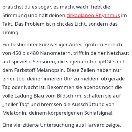
brauchst du es sogar, es macht wach, hebt die
Stimmung und hält deinen
zirkadianen Rhythmus
im
Takt. Das Problem ist nicht das Licht, sondern das
Timing.
Ein bestimmter kurzwelliger Anteil, grob im Bereich
von 450 bis 480 Nanometern, trifft in deiner Netzhaut
auf spezielle Sensoren, die sogenannten ipRGCs mit
dem Farbstoff Melanopsin. Diese Zellen haben nur
einen Job: deiner inneren Uhr zu melden, ob gerade
Tag oder Nacht ist. Bekommen sie abends noch die
volle Ladung Blau vom Bildschirm, schalten sie auf
„heller Tag“ und bremsen die Ausschüttung von
Melatonin, deinem körpereigenen Schlafsignal.
Eine viel zitierte Untersuchung aus Harvard zeigte,