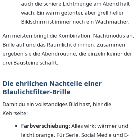
auch die schiere Lichtmenge am Abend hält
wach. Ein warm getönter, aber grell heller
Bildschirm ist immer noch ein Wachmacher.
Am meisten bringt die Kombination: Nachtmodus an,
Brille auf und das Raumlicht dimmen. Zusammen
ergeben sie die Abendroutine, die einzeln keiner der
drei Bausteine schafft.
Die ehrlichen Nachteile einer
Blaulichtfilter-Brille
Damit du ein vollständiges Bild hast, hier die
Kehrseite:
Farbverschiebung:
Alles wirkt wärmer und
leicht orange. Für Serie, Social Media und E-