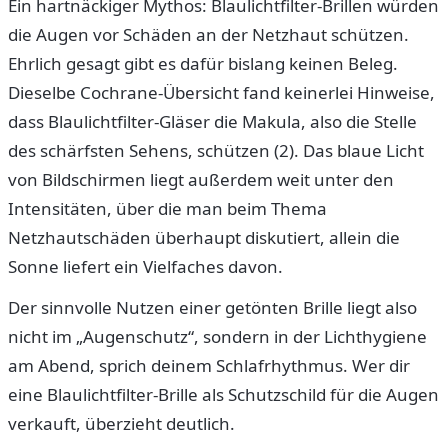
Ein hartnäckiger Mythos: Blaulichtfilter-Brillen würden
die Augen vor Schäden an der Netzhaut schützen.
Ehrlich gesagt gibt es dafür bislang keinen Beleg.
Dieselbe Cochrane-Übersicht fand keinerlei Hinweise,
dass Blaulichtfilter-Gläser die Makula, also die Stelle
des schärfsten Sehens, schützen (2). Das blaue Licht
von Bildschirmen liegt außerdem weit unter den
Intensitäten, über die man beim Thema
Netzhautschäden überhaupt diskutiert, allein die
Sonne liefert ein Vielfaches davon.
Der sinnvolle Nutzen einer getönten Brille liegt also
nicht im „Augenschutz“, sondern in der Lichthygiene
am Abend, sprich deinem Schlafrhythmus. Wer dir
eine Blaulichtfilter-Brille als Schutzschild für die Augen
verkauft, überzieht deutlich.