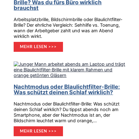
Brille? Was du fürs Büro wirklich
brauchst
Arbeitsplatzbrille, Bildschirmbrille oder Blaulichtfilter-
Brille? Der ehrliche Vergleich: Sehhilfe vs. Toenung,
wann der Arbeitgeber zahlt und was am Abend
wirklich wirkt.
MEHR LESEN >>>
Nachtmodus oder Blaulichtfilter-Brille:
Was schützt deinen Schlaf wirklich?
Nachtmodus oder Blaulichtfilter-Brille: Was schützt
deinen Schlaf wirklich? Du tippst abends noch am
Smartphone, aber der Nachtmodus ist an, der
Bildschirm leuchtet warm und orange,…
MEHR LESEN >>>