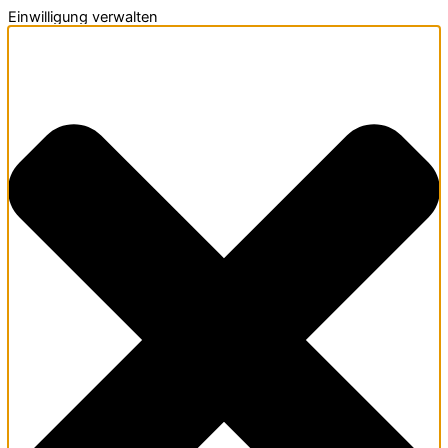
Einwilligung verwalten