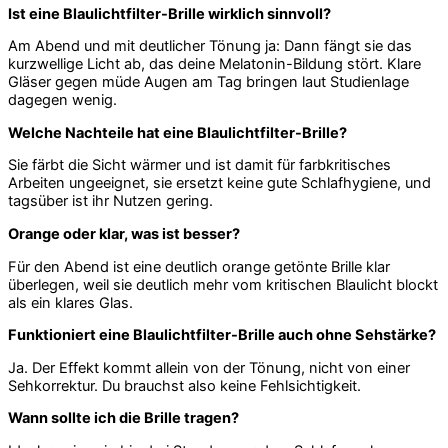
Ist eine Blaulichtfilter-Brille wirklich sinnvoll?
Am Abend und mit deutlicher Tönung ja: Dann fängt sie das
kurzwellige Licht ab, das deine Melatonin-Bildung stört. Klare
Gläser gegen müde Augen am Tag bringen laut Studienlage
dagegen wenig.
Welche Nachteile hat eine Blaulichtfilter-Brille?
Sie färbt die Sicht wärmer und ist damit für farbkritisches
Arbeiten ungeeignet, sie ersetzt keine gute Schlafhygiene, und
tagsüber ist ihr Nutzen gering.
Orange oder klar, was ist besser?
Für den Abend ist eine deutlich orange getönte Brille klar
überlegen, weil sie deutlich mehr vom kritischen Blaulicht blockt
als ein klares Glas.
Funktioniert eine Blaulichtfilter-Brille auch ohne Sehstärke?
Ja. Der Effekt kommt allein von der Tönung, nicht von einer
Sehkorrektur. Du brauchst also keine Fehlsichtigkeit.
Wann sollte ich die Brille tragen?