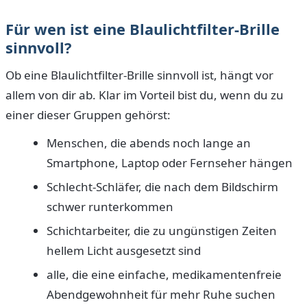
Für wen ist eine Blaulichtfilter-Brille
sinnvoll?
Ob eine Blaulichtfilter-Brille sinnvoll ist, hängt vor
allem von dir ab. Klar im Vorteil bist du, wenn du zu
einer dieser Gruppen gehörst:
Menschen, die abends noch lange an
Smartphone, Laptop oder Fernseher hängen
Schlecht-Schläfer, die nach dem Bildschirm
schwer runterkommen
Schichtarbeiter, die zu ungünstigen Zeiten
hellem Licht ausgesetzt sind
alle, die eine einfache, medikamentenfreie
Abendgewohnheit für mehr Ruhe suchen