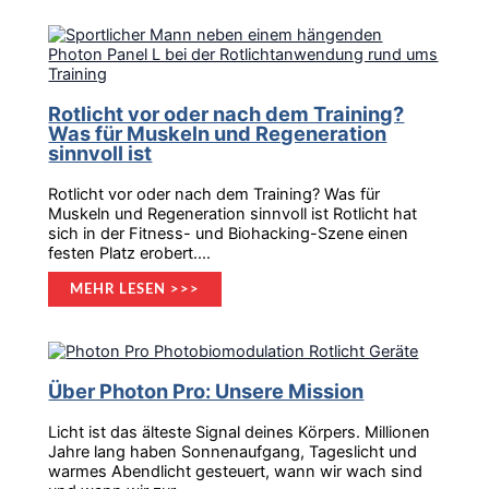
Rotlicht vor oder nach dem Training?
Was für Muskeln und Regeneration
sinnvoll ist
Rotlicht vor oder nach dem Training? Was für
Muskeln und Regeneration sinnvoll ist Rotlicht hat
sich in der Fitness- und Biohacking-Szene einen
festen Platz erobert.…
MEHR LESEN >>>
Über Photon Pro: Unsere Mission
Licht ist das älteste Signal deines Körpers. Millionen
Jahre lang haben Sonnenaufgang, Tageslicht und
warmes Abendlicht gesteuert, wann wir wach sind