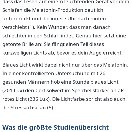
dass das Lesen auf einem leuchtenden Gerät vor dem
Schlafen die Melatonin-Produktion deutlich
unterdrückt und die innere Uhr nach hinten
verschiebt (1). Kein Wunder, dass man danach
schlechter in den Schlaf findet. Genau hier setzt eine
getönte Brille an: Sie fängt einen Teil dieses
kurzwelligen Lichts ab, bevor es dein Auge erreicht.
Blaues Licht wirkt dabei nicht nur über das Melatonin.
In einer kontrollierten Untersuchung mit 26
gesunden Männern hob eine Stunde blaues Licht
(201 Lux) den Cortisolwert im Speichel stärker an als
rotes Licht (235 Lux). Die Lichtfarbe spricht also auch
die Stressachse an (5).
Was die größte Studienübersicht