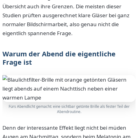
Übersicht auch ihre Grenzen. Die meisten dieser
Studien prüften ausgerechnet klare Gläser bei ganz
normaler Bildschirmarbeit, also genau nicht die
eigentlich spannende Frage.
Warum der Abend die eigentliche
Frage ist
Fürs Abendlicht gemacht: eine sichtbar getönte Brille als fester Teil der
Abendroutine.
Denn der interessante Effekt liegt nicht bei müden
Augen am Nachmittag, sondern beim Melatonin am