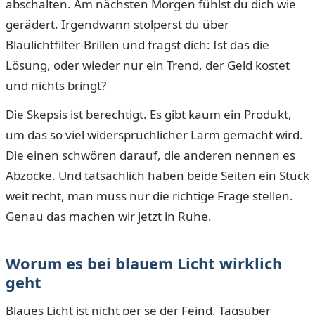
abschalten. Am nächsten Morgen fühlst du dich wie
gerädert. Irgendwann stolperst du über
Blaulichtfilter-Brillen und fragst dich: Ist das die
Lösung, oder wieder nur ein Trend, der Geld kostet
und nichts bringt?
Die Skepsis ist berechtigt. Es gibt kaum ein Produkt,
um das so viel widersprüchlicher Lärm gemacht wird.
Die einen schwören darauf, die anderen nennen es
Abzocke. Und tatsächlich haben beide Seiten ein Stück
weit recht, man muss nur die richtige Frage stellen.
Genau das machen wir jetzt in Ruhe.
Worum es bei blauem Licht wirklich
geht
Blaues Licht ist nicht per se der Feind. Tagsüber