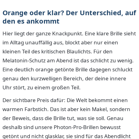
Orange oder klar? Der Unterschied, auf
den es ankommt
Hier liegt der ganze Knackpunkt. Eine klare Brille sieht
im Alltag unauffällig aus, blockt aber nur einen
kleinen Teil des kritischen Blaulichts. Für den
Melatonin-Schutz am Abend ist das schlicht zu wenig.
Eine deutlich orange getönte Brille dagegen schluckt
genau den kurzwelligen Bereich, der deine innere
Uhr stört, zu einem großen Teil.
Der sichtbare Preis dafür: Die Welt bekommt einen
warmen Farbstich. Das ist aber kein Makel, sondern
der Beweis, dass die Brille tut, was sie soll. Genau
deshalb sind unsere Photon-Pro-Brillen bewusst
getönt und nicht glasklar, sie sind für das Abendlicht