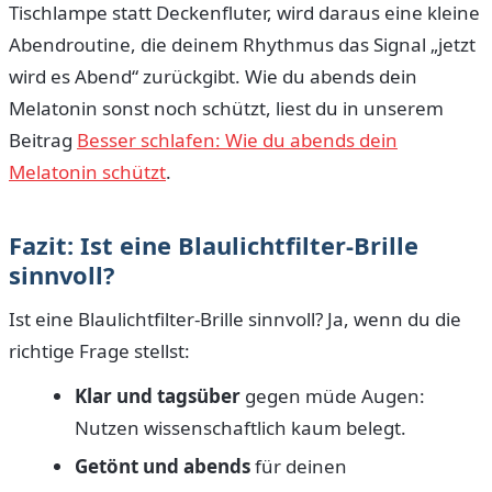
Tischlampe statt Deckenfluter, wird daraus eine kleine
Abendroutine, die deinem Rhythmus das Signal „jetzt
wird es Abend“ zurückgibt. Wie du abends dein
Melatonin sonst noch schützt, liest du in unserem
Beitrag
Besser schlafen: Wie du abends dein
Melatonin schützt
.
Fazit: Ist eine Blaulichtfilter-Brille
sinnvoll?
Ist eine Blaulichtfilter-Brille sinnvoll? Ja, wenn du die
richtige Frage stellst:
Klar und tagsüber
gegen müde Augen:
Nutzen wissenschaftlich kaum belegt.
Getönt und abends
für deinen