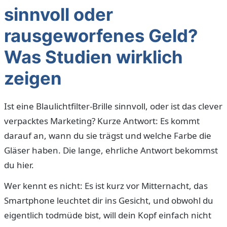
sinnvoll oder
rausgeworfenes Geld?
Was Studien wirklich
zeigen
Ist eine Blaulichtfilter-Brille sinnvoll, oder ist das clever
verpacktes Marketing? Kurze Antwort: Es kommt
darauf an, wann du sie trägst und welche Farbe die
Gläser haben. Die lange, ehrliche Antwort bekommst
du hier.
Wer kennt es nicht: Es ist kurz vor Mitternacht, das
Smartphone leuchtet dir ins Gesicht, und obwohl du
eigentlich todmüde bist, will dein Kopf einfach nicht